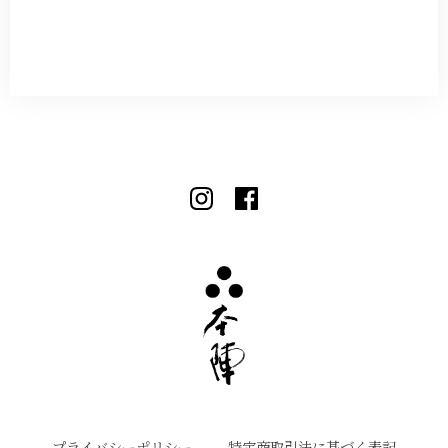
プライバシーポリシー
特定商取引法に基づく表記