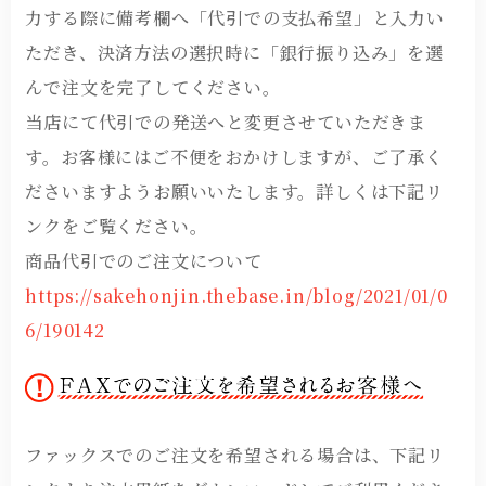
力する際に備考欄へ「代引での支払希望」と入力い
ただき、決済方法の選択時に「銀行振り込み」を選
んで注文を完了してください。
当店にて代引での発送へと変更させていただきま
す。お客様にはご不便をおかけしますが、ご了承く
ださいますようお願いいたします。詳しくは下記リ
ンクをご覧ください。
商品代引でのご注文について
https://sakehonjin.thebase.in/blog/2021/01/0
6/190142
ファックスでのご注文を希望される場合は、下記リ