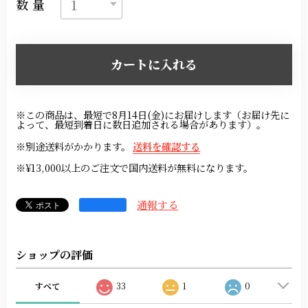
数量
カートに入れる
※この商品は、最短で8月14日(金)にお届けします（お届け先に
よって、最短到着日に数日追加される場合があります）。
※別途送料がかかります。
送料を確認する
※¥13,000以上のご注文で国内送料が無料になります。
通報する
ショップの評価
すべて
33
1
0