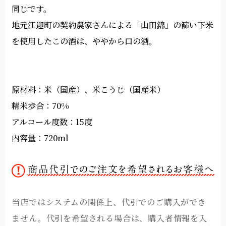
同じです。
地元江迎町の契約農家さんによる「山田錦」の篩い下米
を使用したこの酒は、ややから口の酒。
原材料：米（国産）、米こうじ（国産米）
精米歩合：70%
アルコール度数：15度
内容量：720ml
当店ではシステムの関係上、代引でのご購入ができ
ません。代引を希望される場合は、購入者情報を入