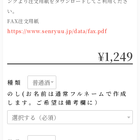
ンクより注文用紙をダウンロードしてご利用くださ
い。
FAX注文用紙
https://www.senryuu.jp/data/fax.pdf
¥1,249
種類
のし(お名前は通常フルネームで作成
します。ご希望は備考欄に）