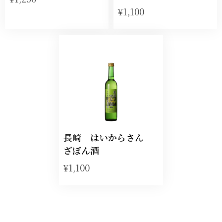
¥1,100
長崎 はいからさん
ざぼん酒
¥1,100