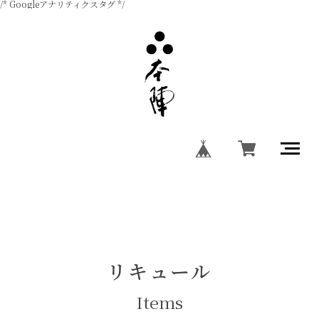
/* Googleアナリティクスタグ */
リキュール
Items