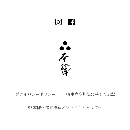
プライバシーポリシー
特定商取引法に基づく表記
©︎ 本陣〜潜龍酒造オンラインショップ〜