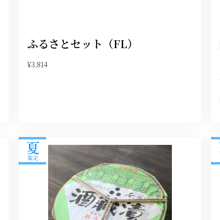
ふるさとセット（FL）
¥3,814