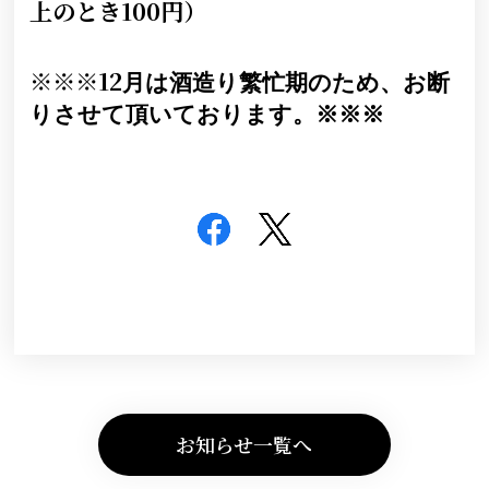
上のとき100円）
※※※12
月は酒造り繁忙期のため、お断
りさせて頂いております。※※※
お知らせ一覧へ