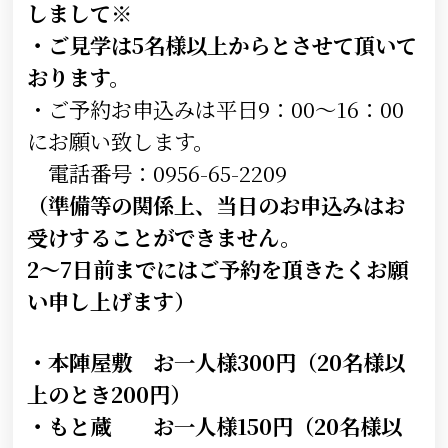
しまして※
・ご見学は5名様以上からとさせて頂いて
おります。
・ご予約お申込みは平日9：00～16：00
にお願い致します。
電話番号：0956-65-2209
（準備等の関係上、当日のお申込みはお
受けすることができません。
2～7日前までにはご予約を頂きたくお願
い申し上げます）
・本陣屋敷 お一人様300円（20名様以
上のとき200円）
・もと蔵 お一人様150円（20名様以