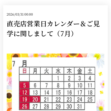
2026/03/31 00:00
直売店営業日カレンダー＆ご見
学に関しまして（7月）