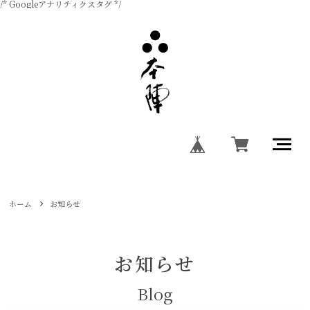
/* Googleアナリティクスタグ */
ホーム
お知らせ
お知らせ
Blog