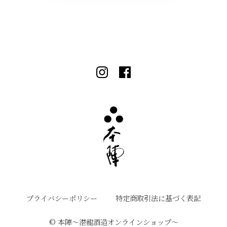
プライバシーポリシー
特定商取引法に基づく表記
©︎ 本陣〜潜龍酒造オンラインショップ〜