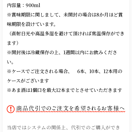
内容量：900ml
※賞味期限に関しまして、未開封の場合は8か月ほど賞
味期限を設けています。
（直射日光や高温多湿を避けて頂ければ常温保存ができ
ます）
※開封後は冷蔵保存の上、1週間以内にお飲みくださ
い。
※ケースでご注文される場合、 6本、10本、12本用の
ケースがございます
※あま酒は1個口を最大12本までとさせていただきます
当店ではシステムの関係上、代引でのご購入ができ