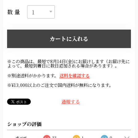
数量
カートに入れる
※この商品は、最短で8月14日(金)にお届けします（お届け先に
よって、最短到着日に数日追加される場合があります）。
※別途送料がかかります。
送料を確認する
※¥13,000以上のご注文で国内送料が無料になります。
通報する
ショップの評価
すべて
33
1
0