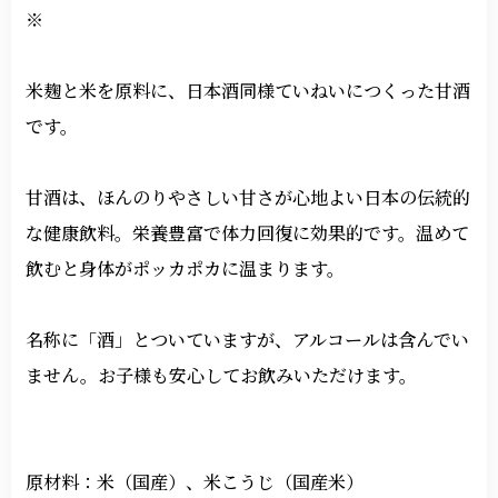
※
米麹と米を原料に、日本酒同様ていねいにつくった甘酒
です。
甘酒は、ほんのりやさしい甘さが心地よい日本の伝統的
な健康飲料。栄養豊富で体力回復に効果的です。温めて
飲むと身体がポッカポカに温まります。
名称に「酒」とついていますが、アルコールは含んでい
ません。お子様も安心してお飲みいただけます。
原材料：米（国産）、米こうじ（国産米）