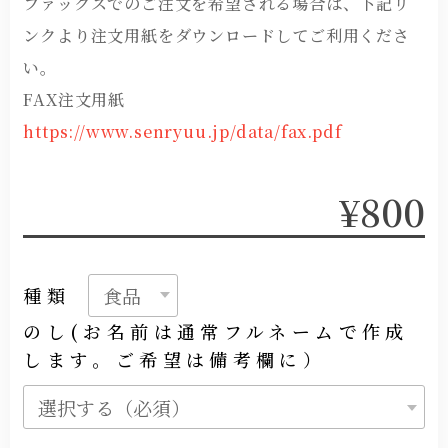
ファックスでのご注文を希望される場合は、下記リ
ンクより注文用紙をダウンロードしてご利用くださ
い。
FAX注文用紙
https://www.senryuu.jp/data/fax.pdf
¥800
種類
のし(お名前は通常フルネームで作成
します。ご希望は備考欄に）