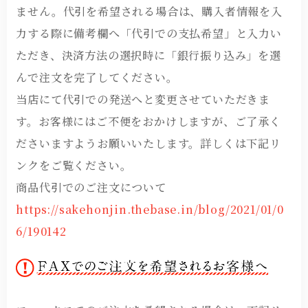
ません。代引を希望される場合は、購入者情報を入
力する際に備考欄へ「代引での支払希望」と入力い
ただき、決済方法の選択時に「銀行振り込み」を選
んで注文を完了してください。
当店にて代引での発送へと変更させていただきま
す。お客様にはご不便をおかけしますが、ご了承く
ださいますようお願いいたします。詳しくは下記リ
ンクをご覧ください。
商品代引でのご注文について
https://sakehonjin.thebase.in/blog/2021/01/0
6/190142