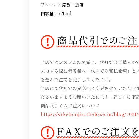
アルコール度数：15度
内容量：720ml
当店ではシステムの関係上、代引でのご購入が
入力する際に備考欄へ「代引での支払希望」と
を選んで注文を完了してください。
当店にて代引での発送へと変更させていただき
ださいますようお願いいたします。詳しくは下
商品代引でのご注文について
https://sakehonjin.thebase.in/blog/2021/