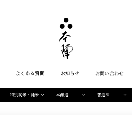
よくある質問
お知らせ
お問い合わせ
特別純米・純米
本醸造
普通酒