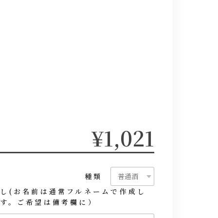
¥1,021
種類
し(お名前は通常フルネームで作成し
す。ご希望は備考欄に）