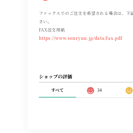
ファックスでのご注文を希望される場合は、下
さい。
FAX注文用紙
https://www.senryuu.jp/data/fax.pdf
ショップの評価
すべて
34