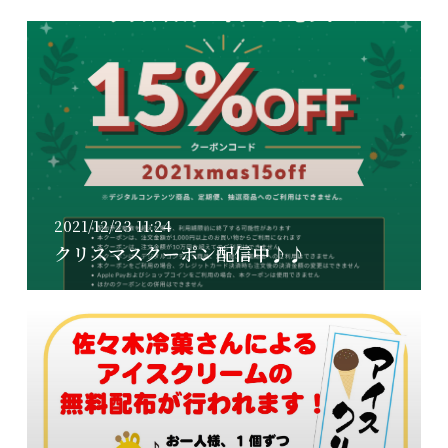
2021/12/23 11:24
クリスマスクーポン配信中♪♪