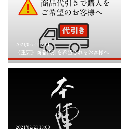
2021/02/21 13:01
《重要》商品代引を希望されるお客様へ
2021/02/21 13:00