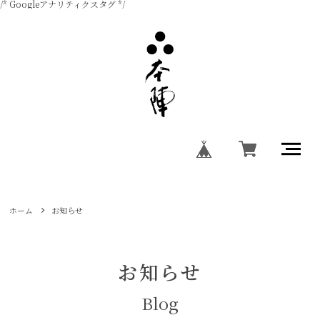
/* Googleアナリティクスタグ */
ホーム
お知らせ
お知らせ
Blog